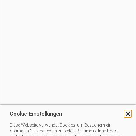
Cookie-Einstellungen
Diese Webseite verwendet Cookies, um Besuchern ein
optimales Nutzererlebnis zu bieten. Bestimmte Inhalte von