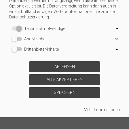
Drittanbietern werden nur angezeigt, wenn die entsprechende
Option aktiviert ist. Die Datenverarbeitung kann dann auch in
einem Drittland erfolgen. Weitere Informationen hierzu in der
Datenschutzerklärung.
Technisch notwendige
Analytische
Drittanbieter-Inhalte
ABLEHNEN
ALLE AKZEPTIEREN
SPEICHERN
Mehr Informationen