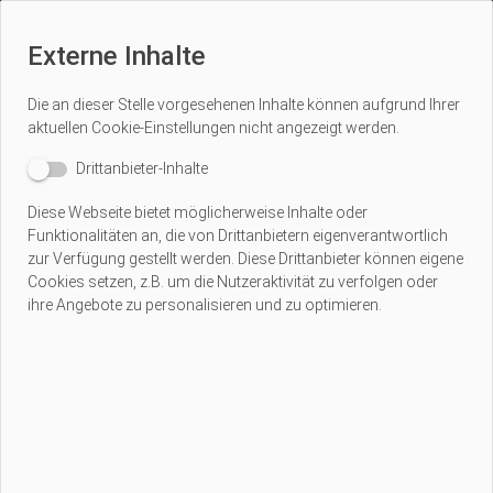
Externe Inhalte
Die an dieser Stelle vorgesehenen Inhalte können aufgrund Ihrer
aktuellen
Cookie-Einstellungen
nicht angezeigt werden.
Drittanbieter-Inhalte
Diese Webseite bietet möglicherweise Inhalte oder
Funktionalitäten an, die von Drittanbietern eigenverantwortlich
zur Verfügung gestellt werden. Diese Drittanbieter können eigene
Cookies setzen, z.B. um die Nutzeraktivität zu verfolgen oder
ihre Angebote zu personalisieren und zu optimieren.