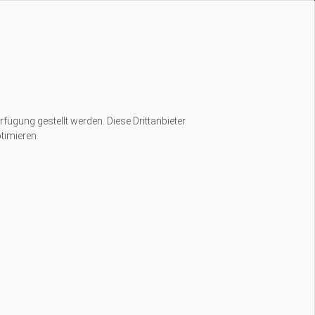
rfügung gestellt werden. Diese Drittanbieter
timieren.