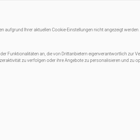
en aufgrund Ihrer aktuellen
Cookie-Einstellungen
nicht angezeigt werden.
er Funktionalitäten an, die von Drittanbietern eigenverantwortlich zur Ve
eraktivität zu verfolgen oder ihre Angebote zu personalisieren und zu op