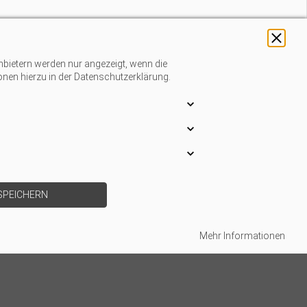
nbietern werden nur angezeigt, wenn die
ionen hierzu in der Datenschutzerklärung.
SPEICHERN
Mehr Informationen