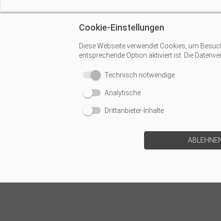
Cookie-Einstellungen
Diese Webseite verwendet Cookies, um Besucher
entsprechende Option aktiviert ist. Die Datenv
Technisch notwendige
Analytische
Drittanbieter-Inhalte
ABLEHNE