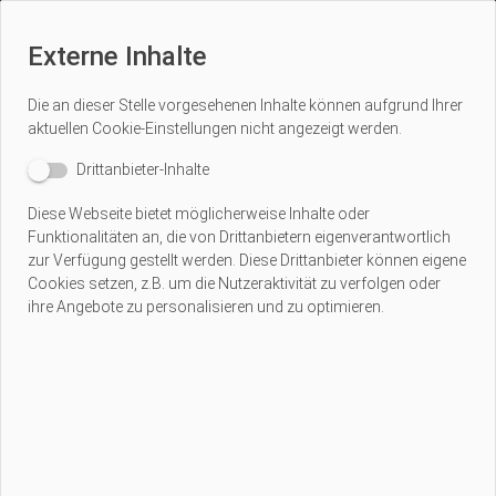
Externe Inhalte
Die an dieser Stelle vorgesehenen Inhalte können aufgrund Ihrer
aktuellen
Cookie-Einstellungen
nicht angezeigt werden.
Drittanbieter-Inhalte
Diese Webseite bietet möglicherweise Inhalte oder
Funktionalitäten an, die von Drittanbietern eigenverantwortlich
zur Verfügung gestellt werden. Diese Drittanbieter können eigene
Cookies setzen, z.B. um die Nutzeraktivität zu verfolgen oder
ihre Angebote zu personalisieren und zu optimieren.