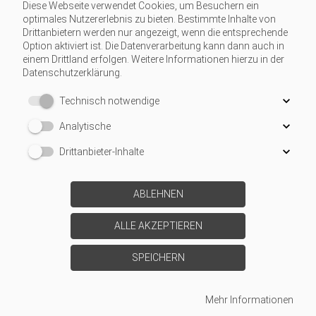
Diese Webseite verwendet Cookies, um Besuchern ein
optimales Nutzererlebnis zu bieten. Bestimmte Inhalte von
Drittanbietern werden nur angezeigt, wenn die entsprechende
Option aktiviert ist. Die Datenverarbeitung kann dann auch in
einem Drittland erfolgen. Weitere Informationen hierzu in der
Datenschutzerklärung.
Technisch notwendige
Analytische
Drittanbieter-Inhalte
ABLEHNEN
ALLE AKZEPTIEREN
SPEICHERN
Mehr Informationen