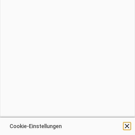
Cookie-Einstellungen